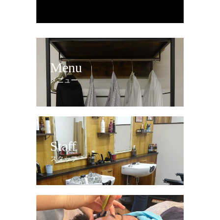
Menu
メニュー
Staff
スタッフ