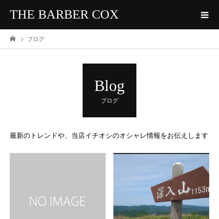
THE BARBER COX
ブログ
Blog
ブログ
最新のトレンドや、当店イチオシのオシャレ情報をお伝えします